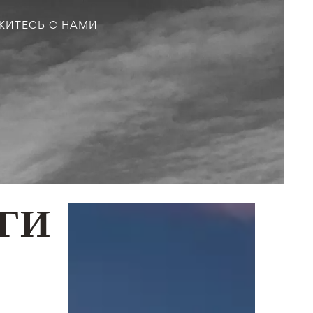
ЖИТЕСЬ С НАМИ
ГИ