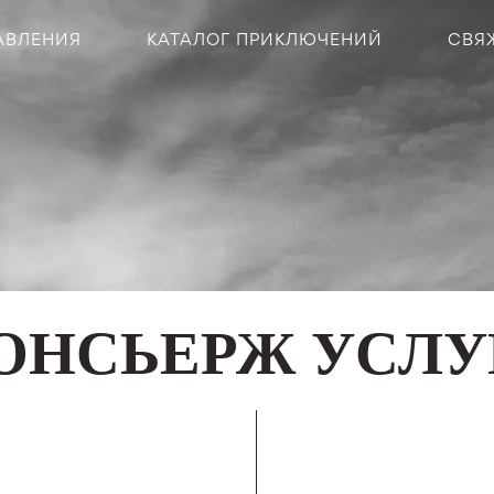
АВЛЕНИЯ
КАТАЛОГ ПРИКЛЮЧЕНИЙ
СВЯ
ОНСЬЕРЖ УСЛУ