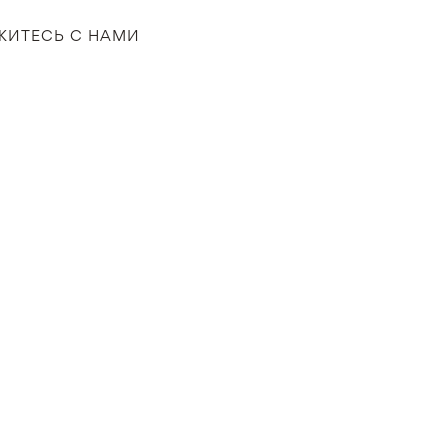
ЖИТЕСЬ С НАМИ