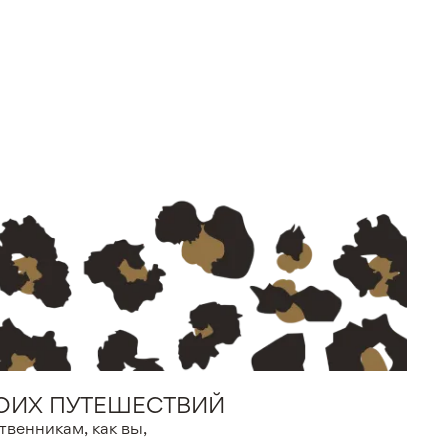
ОИХ ПУТЕШЕСТВИЙ
твенникам, как вы,