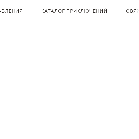
АВЛЕНИЯ
КАТАЛОГ ПРИКЛЮЧЕНИЙ
СВЯ