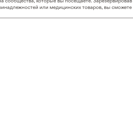
а сообщества, которые вы посещаете. Зарезервировав 
ринадлежностей или медицинских товаров, вы сможете