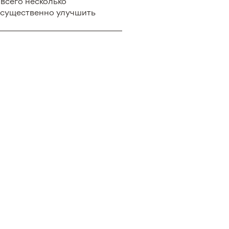
всего несколько
 существенно улучшить